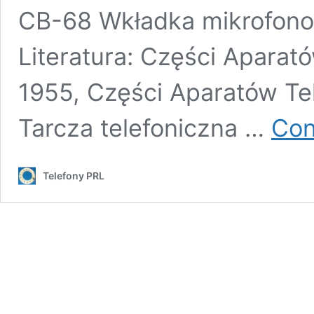
CB-68 Wkładka mikrofon
Literatura: Części Aparat
1955, Części Aparatów Te
Tarcza telefoniczna …
Con
Telefony PRL