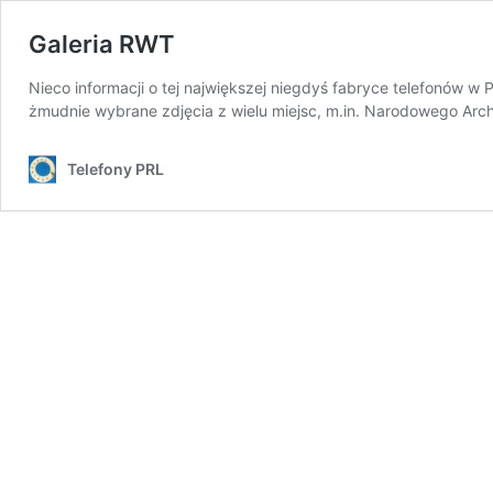
Galeria RWT
Nieco informacji o tej największej niegdyś fabryce telefonów w P
żmudnie wybrane zdjęcia z wielu miejsc, m.in. Narodowego Arch
Telefony PRL